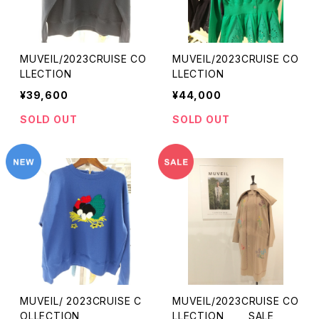
MUVEIL/2023CRUISE CO
MUVEIL/2023CRUISE CO
LLECTION
LLECTION
¥39,600
¥44,000
SOLD OUT
SOLD OUT
MUVEIL/ 2023CRUISE C
MUVEIL/2023CRUISE CO
OLLECTION
LLECTION SALE