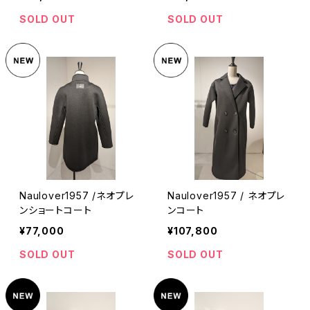
SOLD OUT
SOLD OUT
Naulover1957 /ネオプレ
Naulover1957 / ネオプレ
ンショートコート
ンコート
¥77,000
¥107,800
SOLD OUT
SOLD OUT