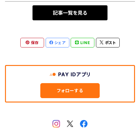
記事一覧を見る
保存
シェア
LINE
ポスト
PAY IDアプリ
フォローする