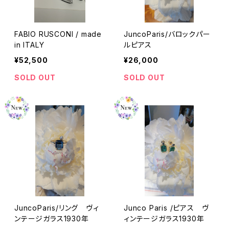
FABIO RUSCONI / made
JuncoParis/バロックパー
in ITALY
ルピアス
¥52,500
¥26,000
SOLD OUT
SOLD OUT
JuncoParis/リング ヴィ
Junco Paris /ピアス ヴ
ンテージガラス1930年
ィンテージガラス1930年