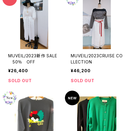
MUVEIL/2023新作 SALE
MUVEIL/2023CRUISE CO
50％ OFF
LLECTION
¥26,400
¥46,200
SOLD OUT
SOLD OUT