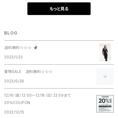
もっと見る
BLOG
送料無料☆☆☆
2023/1/23
夏物SALE 送料無料☆☆☆
2023/6/28
12/16（金）12:00～12/18（日）23:59まで
20％COUPON
2022/12/15