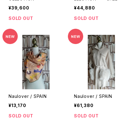
¥39,600
¥44,880
SOLD OUT
SOLD OUT
Naulover / SPAIN
Naulover / SPAIN
¥13,170
¥61,380
SOLD OUT
SOLD OUT