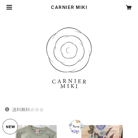
CARNIER MIKI
送料無料☆☆☆