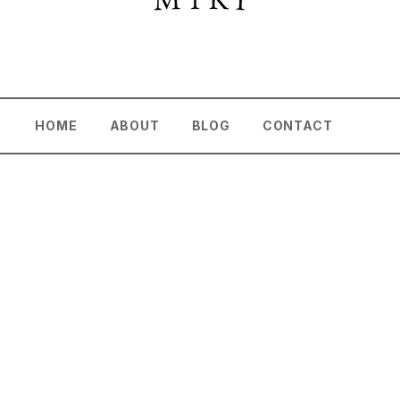
HOME
ABOUT
BLOG
CONTACT