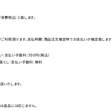
消費税込）と致します。
がご利用頂けます。支払時期：商品注文確定時でお支払いが確定致します
い：支払い手数料：350円（税込）
落とし：支払い手数料：無料
送いたします。
は返品には応じません。