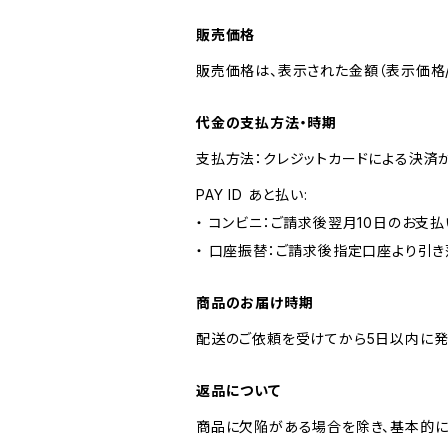
販売価格
販売価格は、表示された金額（表示価格/
代金の支払方法・時期
支払方法：クレジットカードによる決済
PAY ID あと払い:
・ コンビニ：ご請求後翌月10日のお支払
・ 口座振替：ご請求後指定口座より引き
商品のお届け時期
配送のご依頼を受けてから5日以内に発
返品について
商品に欠陥がある場合を除き、基本的に