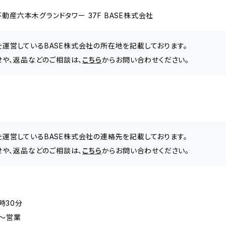
動産六本木グランドタワー 37F BASE株式会社
」を運営しているBASE株式会社の所在地を記載しております。
わせや、返品などのご相談は、
こちら
からお問い合わせください。
」を運営しているBASE株式会社の連絡先を記載しております。
わせや、返品などのご相談は、
こちら
からお問い合わせください。
時30分
～営業