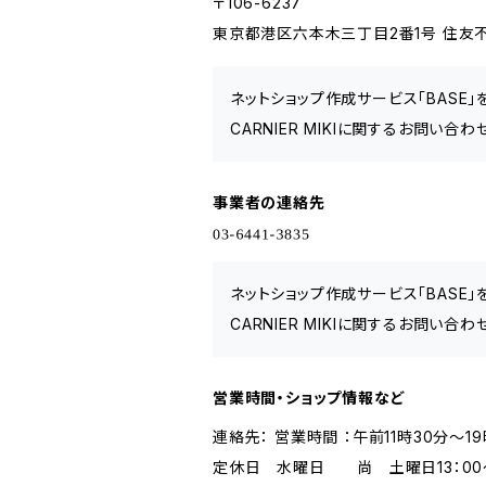
〒106-6237
東京都港区六本木三丁目2番1号 住友不
ネットショップ作成サービス「BASE
CARNIER MIKIに関するお問い合
事業者の連絡先
ネットショップ作成サービス「BASE
CARNIER MIKIに関するお問い合
営業時間・ショップ情報など
連絡先： 営業時間 ：午前11時30分～19
定休日 水曜日 尚 土曜日13：00