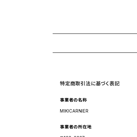
特定商取引法に基づく表記
事業者の名称
MIKICARNIER
事業者の所在地