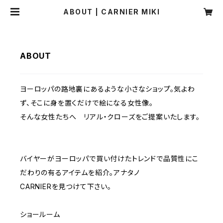
ABOUT | CARNIER MIKI
ABOUT
ヨーロッパの路地裏にあるような小さなショップ。気よわ
ず、そこに身を置くだけで絵になる女性像。
そんな女性たちへ リアル・クローズをご提案いたします。
バイヤーがヨーロッパで買い付けたトレンドで品質性にこ
だわりの有るアイテムを紹介。アナタノ
CARNIERを見つけて下さい。
ショールーム