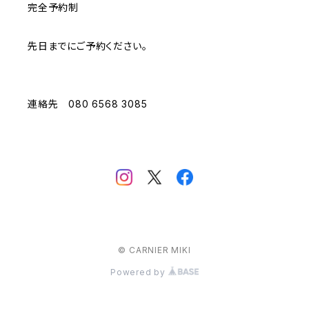
完全予約制
先日までにご予約ください。
連絡先 080 6568 3085
© CARNIER MIKI
Powered by