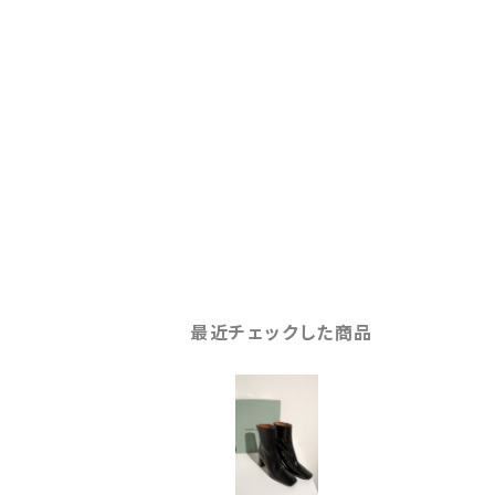
最近チェックした商品