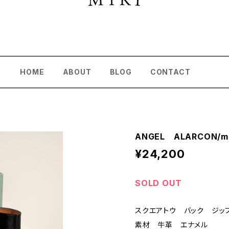
HOME
ABOUT
BLOG
CONTACT
ANGEL ALARCON/ma
¥24,200
SOLD OUT
スクエアトウ バック ジッ
素材 牛革 エナメル