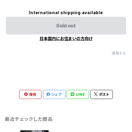
International shipping available
Sold out
日本国内にお住まいの方向け
通報する
保存
シェア
LINE
ポスト
最近チェックした商品