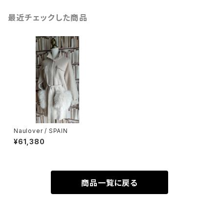
最近チェックした商品
Naulover / SPAIN
¥61,380
商品一覧に戻る