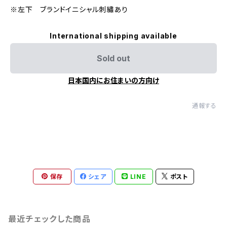
※左下 ブランドイニシャル刺繡あり
International shipping available
Sold out
日本国内にお住まいの方向け
通報する
保存
シェア
LINE
ポスト
最近チェックした商品