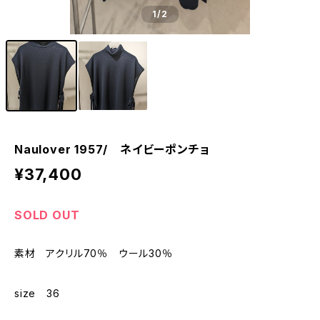
1
/2
Naulover 1957/ ネイビーポンチョ
¥37,400
SOLD OUT
素材 アクリル70％ ウール30％
size 36