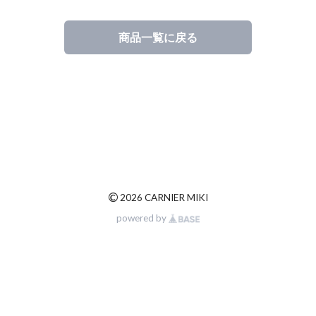
商品一覧に戻る
©
2026 CARNIER MIKI
powered by