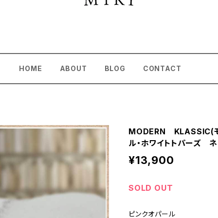
HOME
ABOUT
BLOG
CONTACT
MODERN KLASSI
ル・ホワイトトパーズ ネ
¥13,900
SOLD OUT
ピンクオパール