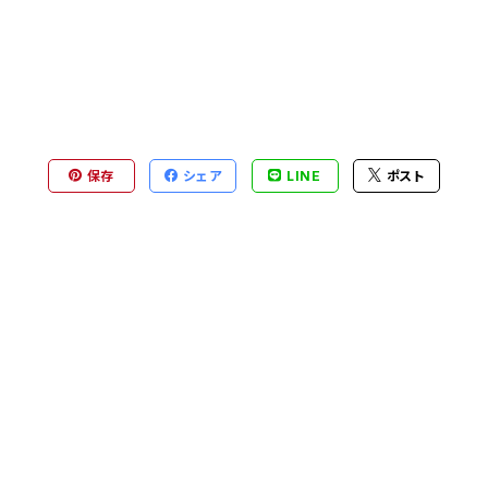
保存
シェア
LINE
ポスト