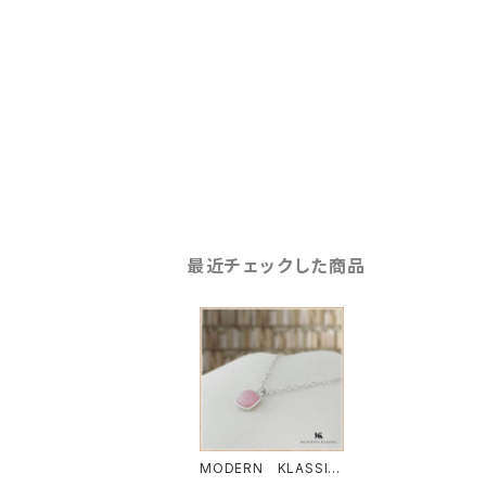
最近チェックした商品
MODERN KLASSIC
(モダンクラシック） ピ