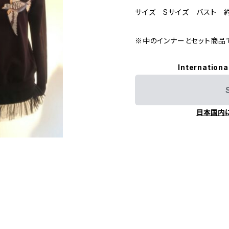
サイズ Sサイズ バスト 約
※中のインナーとセット商品
Internationa
日本国内