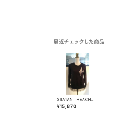
最近チェックした商品
SILVIAN HEACH
鳥 プルオーバー
¥15,870