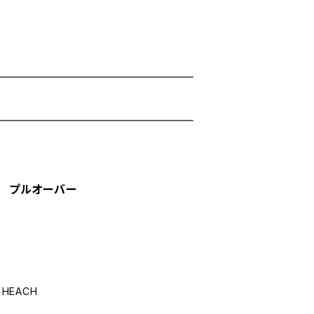
 鳥 プルオーバー
HEACH