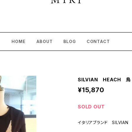
HOME
ABOUT
BLOG
CONTACT
SILVIAN HEACH
¥15,870
SOLD OUT
イタリアブランド SILVIAN 