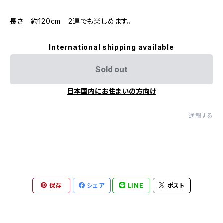
長さ 約120cm 2連でも楽しめます。
International shipping available
Sold out
日本国内にお住まいの方向け
通報する
保存
シェア
LINE
ポスト