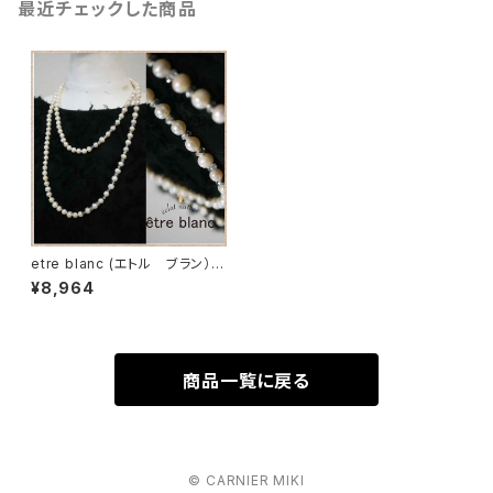
最近チェックした商品
etre blanc (エトル ブラン）
優しく輝くパールネックレス
¥8,964
商品一覧に戻る
© CARNIER MIKI