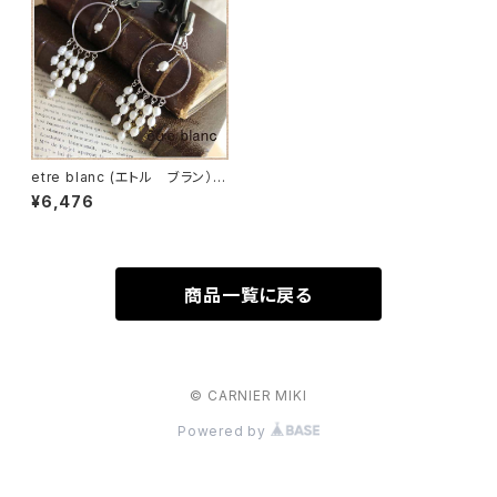
etre blanc (エトル ブラン）パ
ールピアス
¥6,476
商品一覧に戻る
© CARNIER MIKI
Powered by