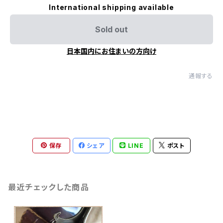
International shipping available
Sold out
日本国内にお住まいの方向け
通報する
保存
シェア
LINE
ポスト
最近チェックした商品