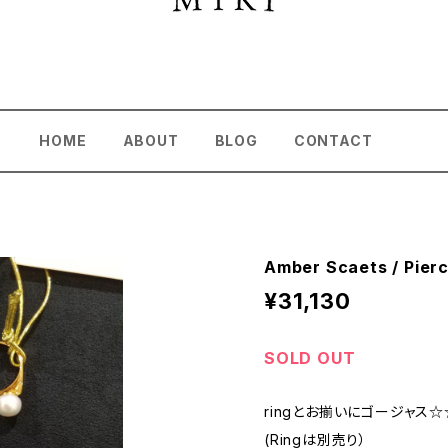
HOME
ABOUT
BLOG
CONTACT
Amber Scaets / Pier
¥31,130
SOLD OUT
ringとお揃いにゴージャス
(Ringは別売り）