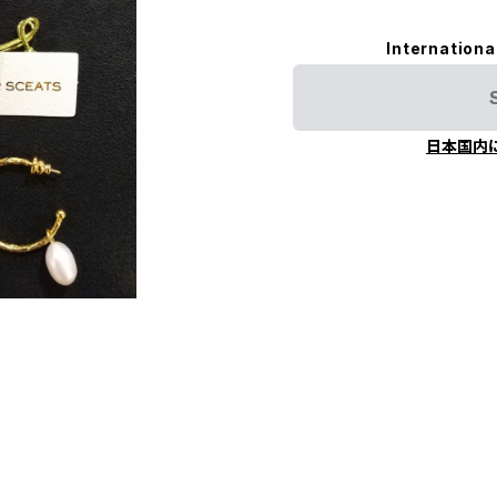
Internationa
日本国内