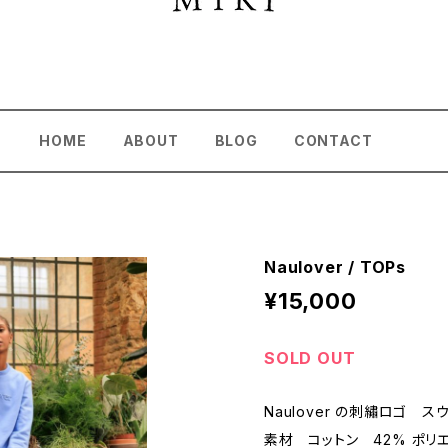
HOME
ABOUT
BLOG
CONTACT
Naulover / TOPs
¥15,000
SOLD OUT
Naulover の刺繡ロゴ 
素材 コットン 42% ポリ