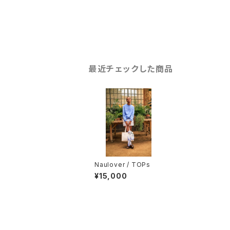
最近チェックした商品
Naulover / TOPs
¥15,000