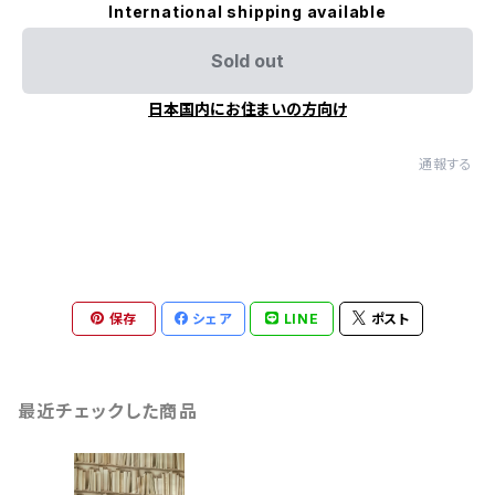
International shipping available
Sold out
日本国内にお住まいの方向け
通報する
保存
シェア
LINE
ポスト
最近チェックした商品