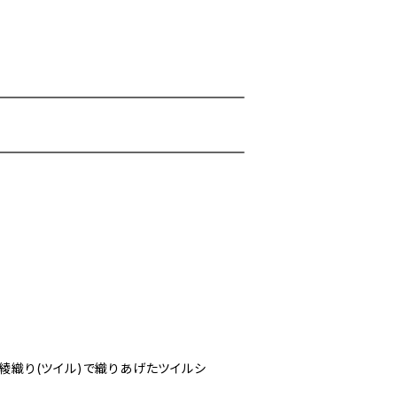
綾織り(ツイル)で織りあげたツイルシ