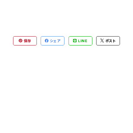
保存
シェア
LINE
ポスト