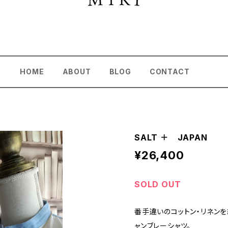
HOME
ABOUT
BLOG
CONTACT
SALT ＋ JAPAN
¥26,400
SOLD OUT
番手違いのコットン・リネンを
ャンブレーシャツ。