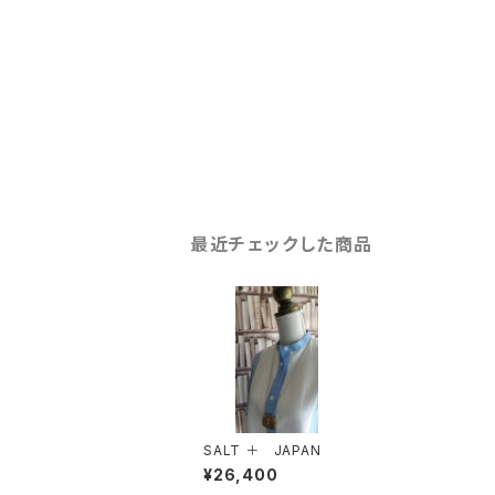
最近チェックした商品
SALT ＋ JAPAN
¥26,400