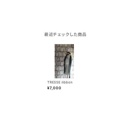
最近チェックした商品
TRESSE ribbon
¥7,000