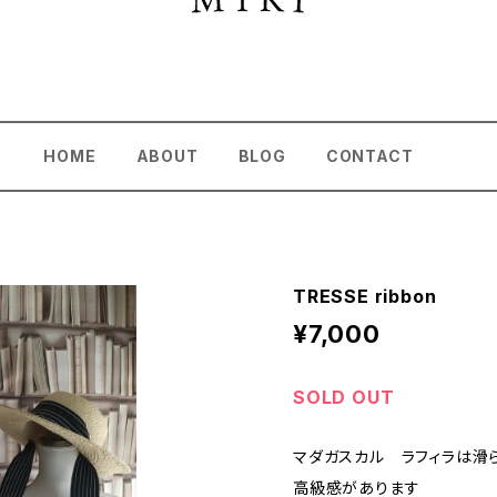
HOME
ABOUT
BLOG
CONTACT
TRESSE ribbon
¥7,000
SOLD OUT
マダガスカル ラフィラは滑
高級感があります