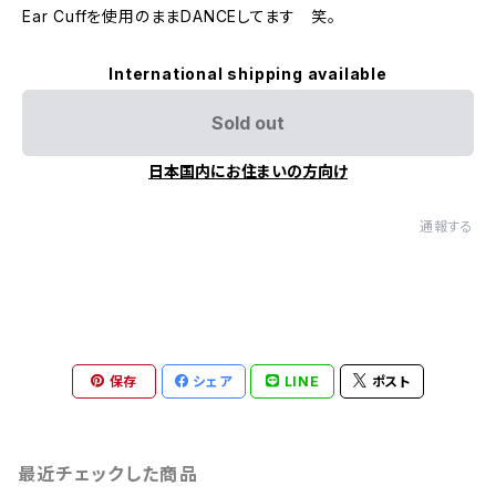
Ear Cuffを使用のままDANCEしてます 笑。
International shipping available
Sold out
日本国内にお住まいの方向け
通報する
保存
シェア
LINE
ポスト
最近チェックした商品