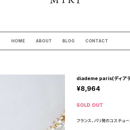
HOME
ABOUT
BLOG
CONTACT
diademe paris(
¥8,964
SOLD OUT
フランス、パリ発のコスチュー