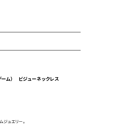
ディアデーム） ビジューネックレス
ムジュエリー。