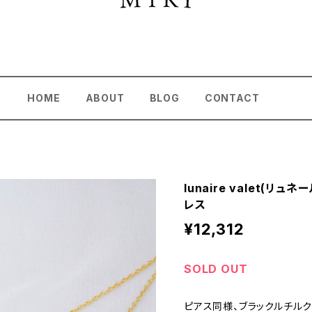
HOME
ABOUT
BLOG
CONTACT
lunaire valet(
レス
¥12,312
SOLD OUT
ピアス同様、ブラックルチ