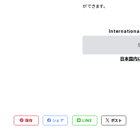
ができます。
Internationa
日本国内
保存
シェア
LINE
ポスト