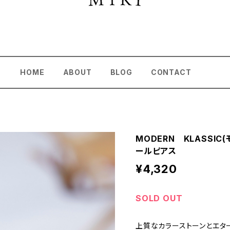
HOME
ABOUT
BLOG
CONTACT
MODERN KLASSI
ールピアス
¥4,320
SOLD OUT
上質なカラーストーンとエタ