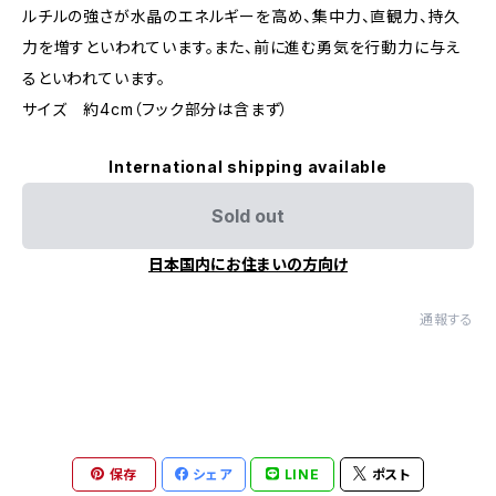
ルチルの強さが水晶のエネルギーを高め、集中力、直観力、持久
力を増すといわれています。また、前に進む勇気を行動力に与え
るといわれています。
サイズ 約4cm（フック部分は含まず）
International shipping available
Sold out
日本国内にお住まいの方向け
通報する
保存
シェア
LINE
ポスト