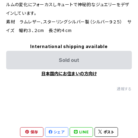
ルムの変化にフォーカスしキュートで神秘的なジュエリーをデザ
インしています。
素材 ラムレザー、スターリングシルバー製（シルバー９２５） サ
イズ 幅約３、２cm 長さ約４cm
International shipping available
Sold out
日本国内にお住まいの方向け
通報する
保存
シェア
LINE
ポスト