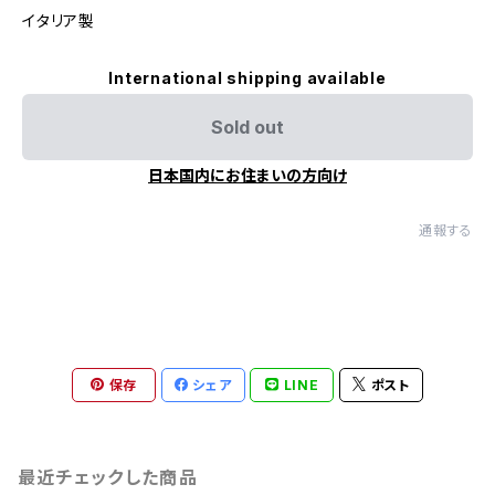
イタリア製
International shipping available
Sold out
日本国内にお住まいの方向け
通報する
保存
シェア
LINE
ポスト
最近チェックした商品