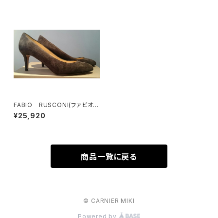
FABIO RUSCONI(ファビオル
スコーニ） パンプス
¥25,920
商品一覧に戻る
© CARNIER MIKI
Powered by