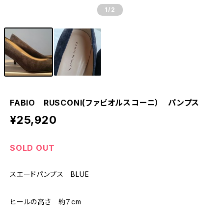
1
/2
FABIO RUSCONI(ファビオルスコーニ） パンプス
¥25,920
SOLD OUT
スエードパンプス BLUE
ヒールの高さ 約７cm