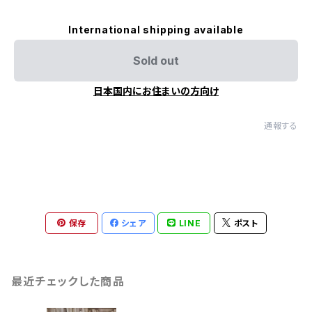
International shipping available
Sold out
日本国内にお住まいの方向け
通報する
保存
シェア
LINE
ポスト
最近チェックした商品