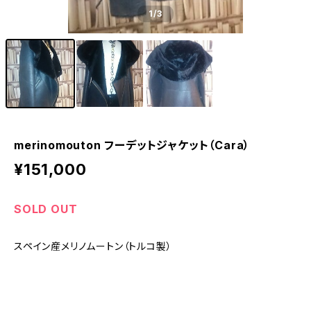
1
/3
merinomouton フーデットジャケット（Cara）
¥151,000
SOLD OUT
スペイン産メリノムートン（トルコ製）