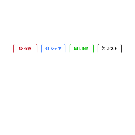
保存
シェア
LINE
ポスト