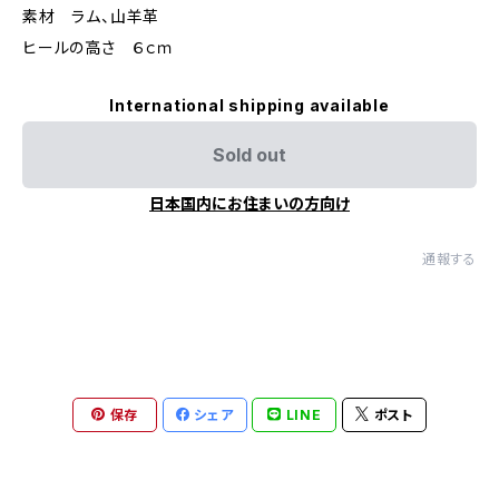
素材 ラム、山羊革
ヒールの高さ ６ｃｍ
International shipping available
Sold out
日本国内にお住まいの方向け
通報する
保存
シェア
LINE
ポスト