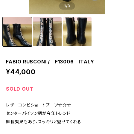
1
/3
FABIO RUSCONI / F13006 ITALY
¥44,000
SOLD OUT
レザーコンビショートブーツ☆☆☆
センターパイソン柄が今年トレンド
脚長効果もあり、スッキリと魅せてくれる