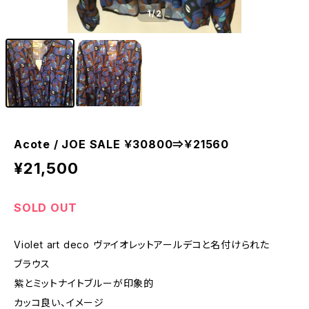
1
/2
Acote / JOE SALE ￥30800⇒￥21560
¥21,500
SOLD OUT
Violet art deco ヴァイオレットアールデコと名付けられた
ブラウス
紫とミットナイトブルーが印象的
カッコ良い、イメージ