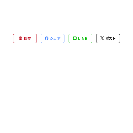
保存
シェア
LINE
ポスト