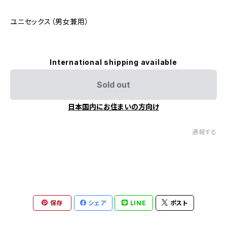
ユニセックス（男女兼用）
International shipping available
Sold out
日本国内にお住まいの方向け
通報する
保存
シェア
LINE
ポスト