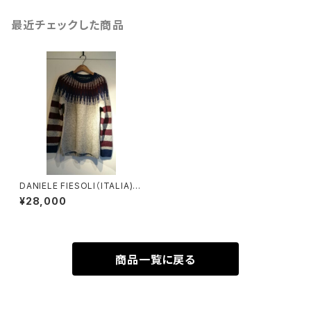
最近チェックした商品
DANIELE FIESOLI（ITALIA)
クルーネックジャカードニット
¥28,000
商品一覧に戻る