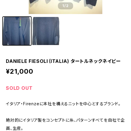
1
/2
DANIELE FIESOLI（ITALIA) タートルネックネイビー
¥21,000
SOLD OUT
イタリア・Firenzeに本社を構えるニットを中心とするブランド。
絶対的にイタリア製をコンセプトに糸、パターンすべてを自社で企
画、生産。