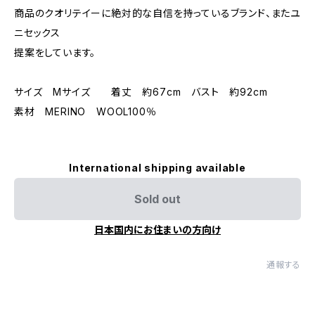
商品のクオリテイーに絶対的な自信を持っているブランド、またユ
ニセックス
提案をしています。
サイズ Mサイズ 着丈 約67cm バスト 約92cm
素材 MERINO WOOL100％
International shipping available
Sold out
日本国内にお住まいの方向け
通報する