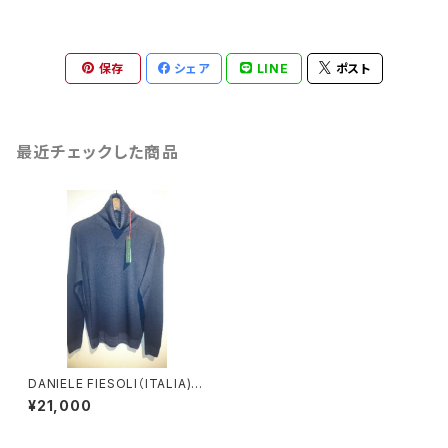
保存
シェア
LINE
ポスト
最近チェックした商品
DANIELE FIESOLI（ITALIA) タ
ートルネックネイビー
¥21,000