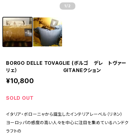
1
/2
BORGO DELLE TOVAGLIE (ボルゴ デレ トヴァー
リェ） GITANEクション
¥10,800
SOLD OUT
イタリア・ボローニャから誕生したインテリアレーベル（リネン）
ヨーロッパの感度の高い人々を中心に注目を集めているハンドク
ラフトの