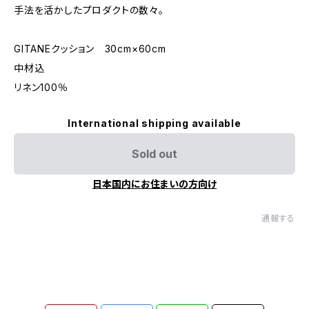
手法を活かしたプロダクトの数々。
GITANEクッション 30cm×60cm
中材込
リネン100％
International shipping available
Sold out
日本国内にお住まいの方向け
通報する