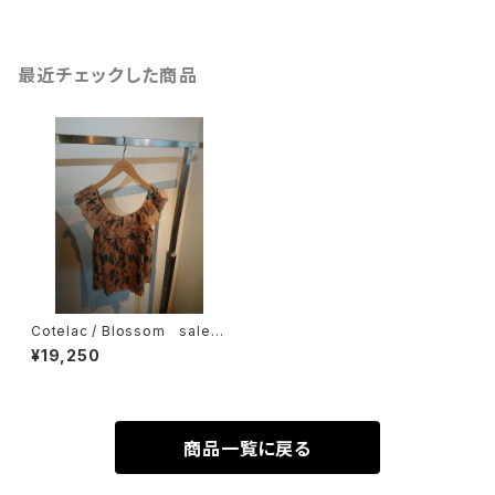
最近チェックした商品
Cotelac / Blossom sale
￥３８５００→￥１９２５０
¥19,250
商品一覧に戻る