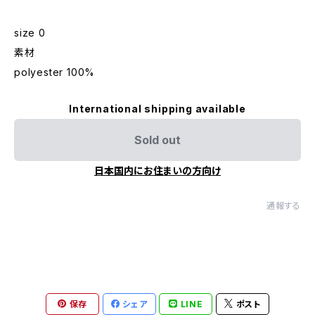
size 0
素材
polyester 100%
International shipping available
Sold out
日本国内にお住まいの方向け
通報する
保存
シェア
LINE
ポスト