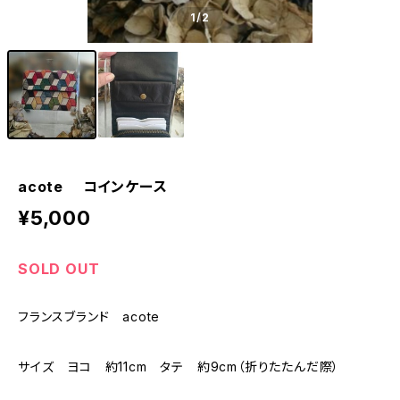
1
/2
acote コインケース
¥5,000
SOLD OUT
フランスブランド acote
サイズ ヨコ 約11cm タテ 約9cm（折りたたんだ際）