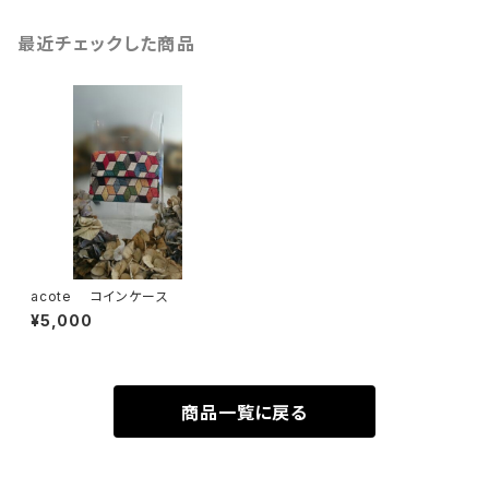
最近チェックした商品
acote コインケース
¥5,000
商品一覧に戻る