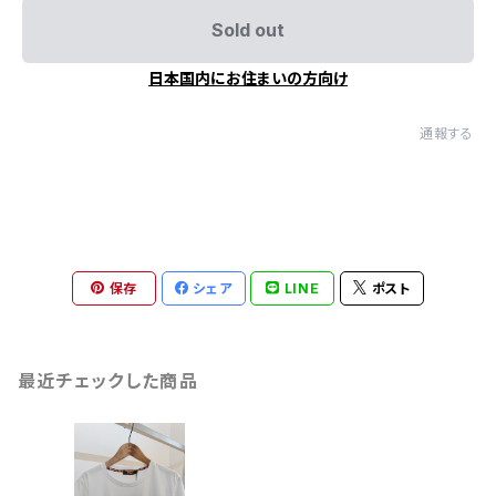
Sold out
日本国内にお住まいの方向け
通報する
保存
シェア
LINE
ポスト
最近チェックした商品