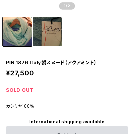
1
/2
PIN 1876 Italy製スヌード（アクアミント）
¥27,500
SOLD OUT
カシミヤ100％
International shipping available