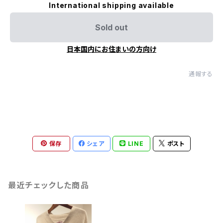
International shipping available
Sold out
日本国内にお住まいの方向け
通報する
保存
シェア
LINE
ポスト
最近チェックした商品