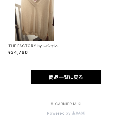
THE FACTORY by ロシャンシ
ルバ カシミア１００％
¥34,760
商品一覧に戻る
© CARNIER MIKI
Powered by