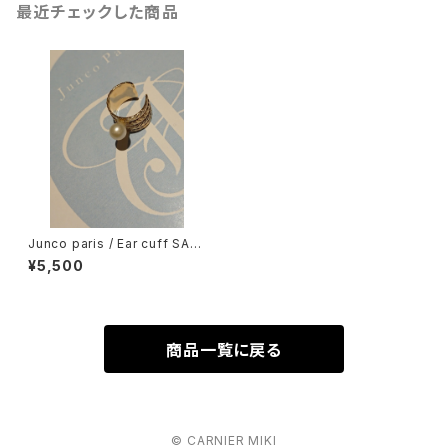
最近チェックした商品
Junco paris / Ear cuff SALE
￥11000 ⇒￥5500
¥5,500
商品一覧に戻る
© CARNIER MIKI