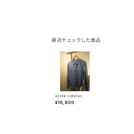
最近チェックした商品
acote cotelac
¥16,800