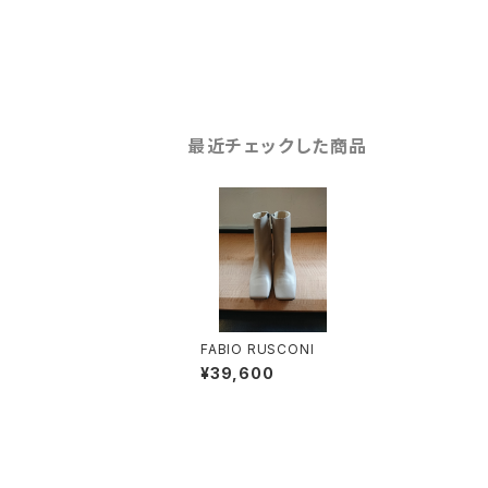
最近チェックした商品
FABIO RUSCONI
¥39,600