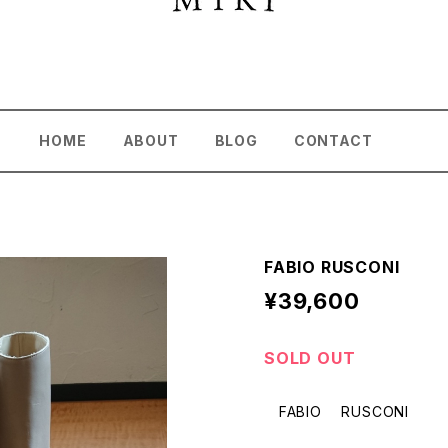
HOME
ABOUT
BLOG
CONTACT
FABIO RUSCONI
¥39,600
SOLD OUT
FABIO RUSCONI