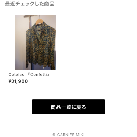
最近チェックした商品
Cotelac 『Confetti』
¥31,900
商品一覧に戻る
© CARNIER MIKI