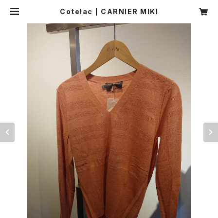
Cotelac | CARNIER MIKI