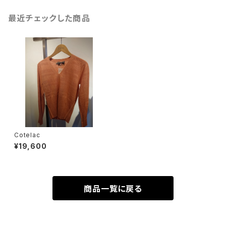
最近チェックした商品
Cotelac
¥19,600
商品一覧に戻る