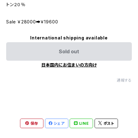
トン２０％
Sale ￥28000➡￥19600
International shipping available
Sold out
日本国内にお住まいの方向け
通報する
保存
シェア
LINE
ポスト