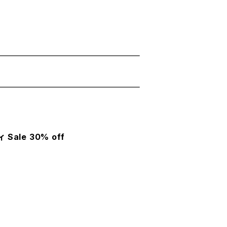
Sale 30% off