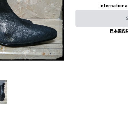
Internationa
日本国内