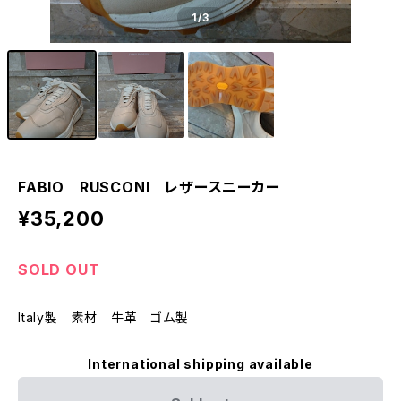
1
/3
FABIO RUSCONI レザースニーカー
¥35,200
SOLD OUT
Italy製 素材 牛革 ゴム製
International shipping available