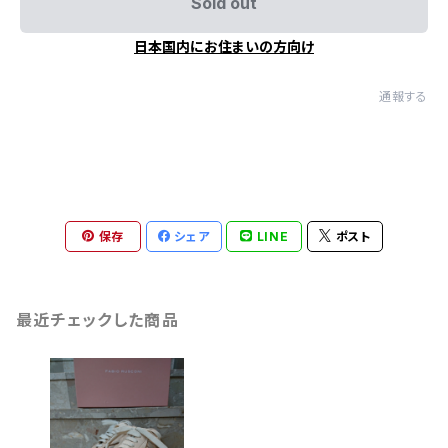
Sold out
日本国内にお住まいの方向け
通報する
保存
シェア
LINE
ポスト
最近チェックした商品