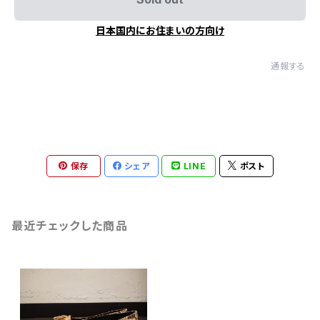
日本国内にお住まいの方向け
通報する
保存
シェア
LINE
ポスト
最近チェックした商品