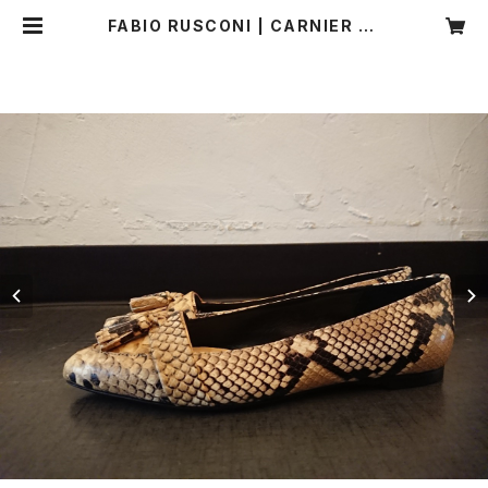
FABIO RUSCONI | CARNIER MI
KI