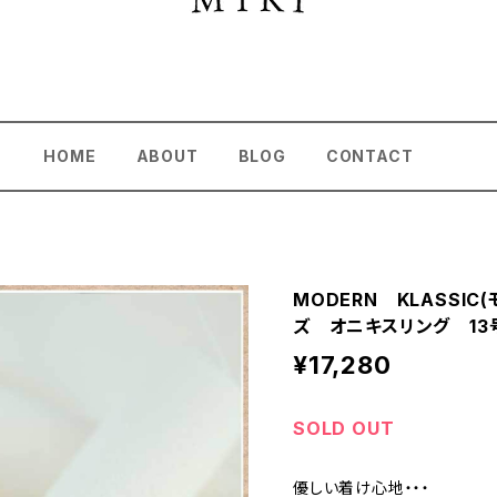
HOME
ABOUT
BLOG
CONTACT
MODERN KLASSI
ズ オニキスリング 13
¥17,280
SOLD OUT
優しい着け心地・・・