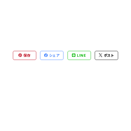
保存
シェア
LINE
ポスト