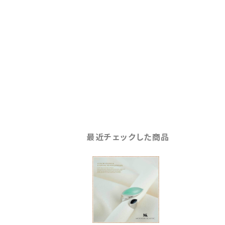
最近チェックした商品