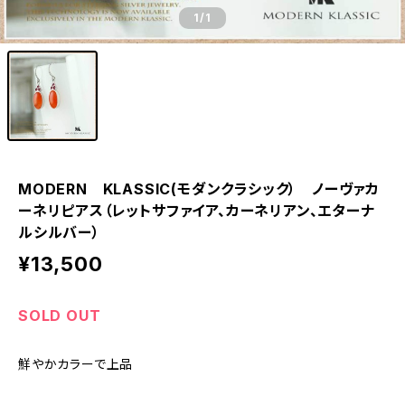
1
/1
MODERN KLASSIC(モダンクラシック） ノーヴァカ
ーネリピアス（レットサファイア、カーネリアン、エターナ
ルシルバー）
¥13,500
SOLD OUT
鮮やかカラーで上品