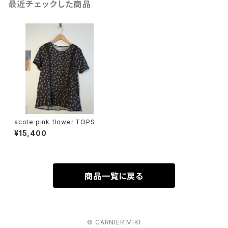
最近チェックした商品
acote pink flower TOPS
¥15,400
商品一覧に戻る
© CARNIER MIKI