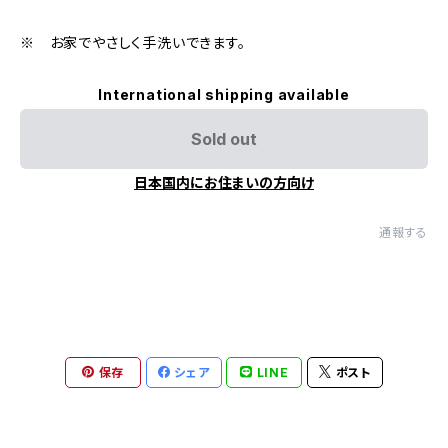
※ お家でやさしく手洗いできます。
International shipping available
Sold out
日本国内にお住まいの方向け
通報する
保存
シェア
LINE
ポスト