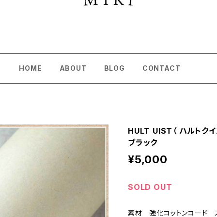
HOME
ABOUT
BLOG
CONTACT
HULT UIST（ ハルト
ブラック
¥5,000
SOLD OUT
素材 強化コットンコード 