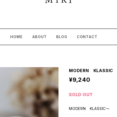
HOME
ABOUT
BLOG
CONTACT
MODERN KLASSI
¥9,240
SOLD OUT
MODERN KLASSIC～