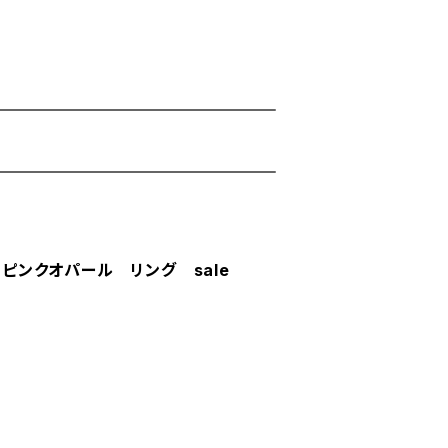
C ピンクオパール リング sale